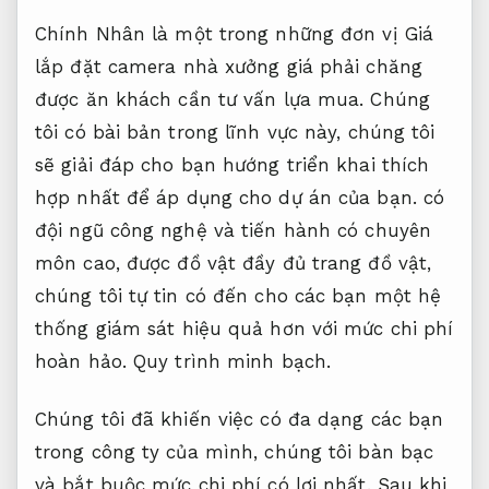
Chính Nhân là một trong những đơn vị Giá
lắp đặt camera nhà xưởng giá phải chăng
được ăn khách cần tư vấn lựa mua. Chúng
tôi có bài bản trong lĩnh vực này, chúng tôi
sẽ giải đáp cho bạn hướng triển khai thích
hợp nhất để áp dụng cho dự án của bạn. có
đội ngũ công nghệ và tiến hành có chuyên
môn cao, được đồ vật đầy đủ trang đồ vật,
chúng tôi tự tin có đến cho các bạn một hệ
thống giám sát hiệu quả hơn với mức chi phí
hoàn hảo.
Quy trình minh bạch.
Chúng tôi đã khiến việc có đa dạng các bạn
trong công ty của mình, chúng tôi bàn bạc
và bắt buộc mức chi phí có lợi nhất. Sau khi