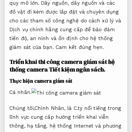
quy mô lớn. Dây nguồn, dây nguồn và các
đồ vật đi kèm được lắp đặt và chuyên dụng
cho các tham số công nghệ do cách xử lý và
Dịch vụ chính hãng cung cấp để bảo đảm
tiến độ, an ninh và ổn định cho hệ thống
giám sát của bạn.
Cam kết đúng hẹn.
Triển khai thi công camera giám sát hệ
thống camera
Tiết kiệm ngân sách.
Thực hiện camera giám sát
Cá nhân.
Chúng tôi,Chính Nhân, là C.ty nổi tiếng trong
lĩnh vực cung cấp hướng triển khai viễn
thông, hạ tầng, hệ thống Internet và phương