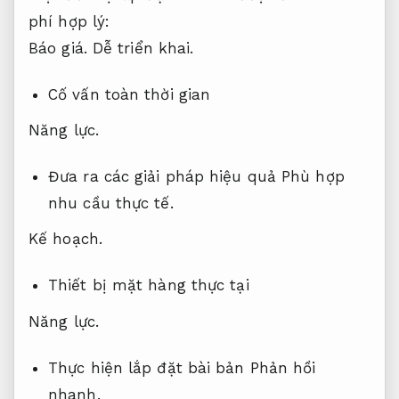
phí hợp lý:
Báo giá.
Dễ triển khai.
Cố vấn toàn thời gian
Năng lực.
Đưa ra các giải pháp hiệu quả
Phù hợp
nhu cầu thực tế.
Kế hoạch.
Thiết bị mặt hàng thực tại
Năng lực.
Thực hiện lắp đặt bài bản
Phản hồi
nhanh.