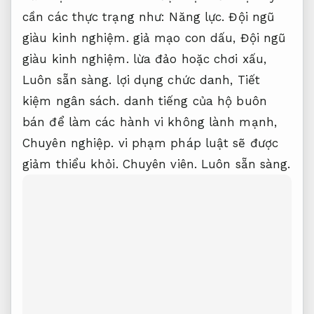
cần các thực trạng như:
Năng lực.
Đội ngũ
giàu kinh nghiệm.
giả mạo con dấu,
Đội ngũ
giàu kinh nghiệm.
lừa đảo hoặc chơi xấu,
Luôn sẵn sàng.
lợi dụng chức danh,
Tiết
kiệm ngân sách.
danh tiếng của hộ buôn
bán để làm các hành vi không lành mạnh,
Chuyên nghiệp.
vi phạm pháp luật sẽ được
giảm thiểu khỏi.
Chuyên viên.
Luôn sẵn sàng.