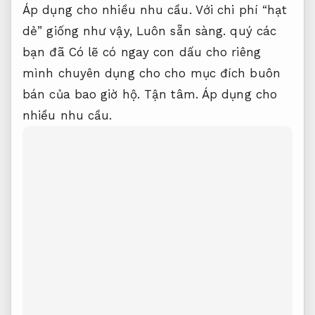
Áp dụng cho nhiều nhu cầu.
Với chi phí “hạt
dẻ” giống như vậy,
Luôn sẵn sàng.
quý các
bạn đã Có lẽ có ngay con dấu cho riêng
mình chuyên dụng cho cho mục đích buôn
bán của bao giờ hộ.
Tận tâm.
Áp dụng cho
nhiều nhu cầu.