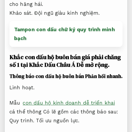
cho hăng hái.
Khảo sát.
Đội ngũ giàu kinh nghiệm.
Tampon con dấu chữ ký quy trình minh
bạch
Khắc con dấu hộ buôn bán giá phải chăng
số 1 tại Khắc Dấu Châu Á
Dễ mở rộng.
Thông báo con dấu hộ buôn bán
Phản hồi nhanh.
Linh hoạt.
Mẫu
con dấu hộ kinh doanh dễ triển khai
cá thể thông Có lẽ gồm các thông báo sau:
Quy trình.
Tối ưu nguồn lực.