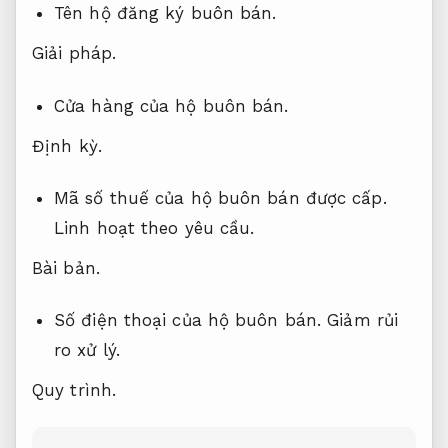
Tên hộ đăng ký buôn bán.
Giải pháp.
Cửa hàng của hộ buôn bán.
Định kỳ.
Mã số thuế của hộ buôn bán được cấp.
Linh hoạt theo yêu cầu.
Bài bản.
Số điện thoại của hộ buôn bán.
Giảm rủi
ro xử lý.
Quy trình.