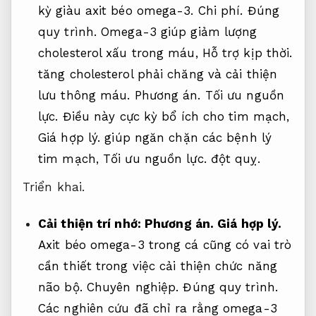
kỳ giàu axit béo omega-3.
Chi phí.
Đúng
quy trình.
Omega-3 giúp giảm lượng
cholesterol xấu trong máu,
Hỗ trợ kịp thời.
tăng cholesterol phải chăng và cải thiện
lưu thông máu.
Phương án.
Tối ưu nguồn
lực.
Điều này cực kỳ bổ ích cho tim mạch,
Giá hợp lý.
giúp ngăn chặn các bệnh lý
tim mạch,
Tối ưu nguồn lực.
đột quỵ.
Triển khai.
Cải thiện trí nhớ:
Phương án.
Giá hợp lý.
Axit béo omega-3 trong cá cũng có vai trò
cần thiết trong việc cải thiện chức năng
não bộ.
Chuyên nghiệp.
Đúng quy trình.
Các nghiên cứu đã chỉ ra rằng omega-3