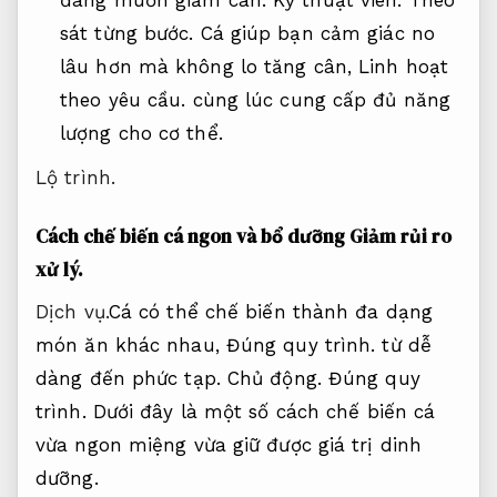
đang muốn giảm cân.
Kỹ thuật viên.
Theo
sát từng bước.
Cá giúp bạn cảm giác no
lâu hơn mà không lo tăng cân,
Linh hoạt
theo yêu cầu.
cùng lúc cung cấp đủ năng
lượng cho cơ thể.
Lộ trình.
Cách chế biến cá ngon và bổ dưỡng
Giảm rủi ro
xử lý.
Dịch vụ.
Cá có thể chế biến thành đa dạng
món ăn khác nhau,
Đúng quy trình.
từ dễ
dàng đến phức tạp.
Chủ động.
Đúng quy
trình.
Dưới đây là một số cách chế biến cá
vừa ngon miệng vừa giữ được giá trị dinh
dưỡng.