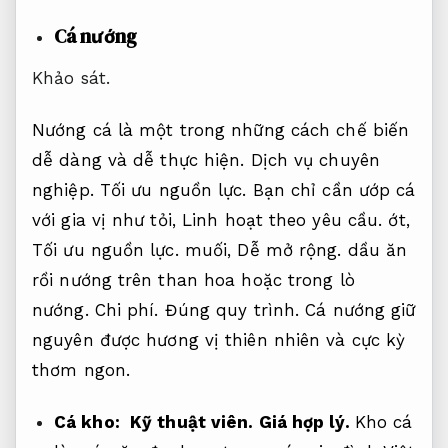
Cá nướng
Khảo sát.
Nướng cá là một trong những cách chế biến
dễ dàng và dễ thực hiện.
Dịch vụ chuyên
nghiệp.
Tối ưu nguồn lực.
Bạn chỉ cần ướp cá
với gia vị như tỏi,
Linh hoạt theo yêu cầu.
ớt,
Tối ưu nguồn lực.
muối,
Dễ mở rộng.
dầu ăn
rồi nướng trên than hoa hoặc trong lò
nướng.
Chi phí.
Đúng quy trình.
Cá nướng giữ
nguyên được hương vị thiên nhiên và cực kỳ
thơm ngon.
Cá kho:
Kỹ thuật viên.
Giá hợp lý.
Kho cá