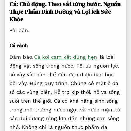
Cá:
Chủ động.
Theo sát từng bước.
Nguồn
Thực Phẩm Dinh Dưỡng Và Lợi Ích Sức
Khỏe
Bài bản.
Cá cảnh
Đảm bảo.
Cá koi cam kết đúng hẹn
là loài
động vật sống trong nước,
Tối ưu nguồn lực.
có vây và thân thể đều đặn được bao bọc
bởi vảy.
Đúng quy trình.
Chúng có mặt ở đa
số các vùng biển,
Hỗ trợ kịp thời.
hồ và sông
suối trên thế giới. Cá có khả năng sinh sống
trong môi trường nước ngọt và nước mặn, từ
các đại dương rộng lớn đến những con sông
nhỏ. Không chỉ là nguồn thực phẩm đa