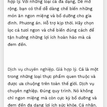
hợp lý.
Với những loại cá đa dạng,
Dễ mở
rộng.
bạn có thể dễ dàng chế biến những
món ăn ngon miệng và bổ dưỡng cho gia
đình.
Phương án.
Hỗ trợ kịp thời.
Hãy chọn
lọc cá tươi ngon và chế biến đúng cách để
tận hưởng những lợi ích hoàn hảo mà cá
đem đến.
Dịch vụ chuyên nghiệp.
Giá hợp lý.
Cá là một
trong những loại thực phẩm quen thuộc và
được ưa chuộng trên toàn thế giới.
Dịch vụ
chuyên nghiệp.
Đúng quy trình.
Nó không
chỉ ngon miệng mà còn cực kỳ bổ dưỡng và
đem đến đa dạng lợi ích sức khỏe.
Cá nhân.