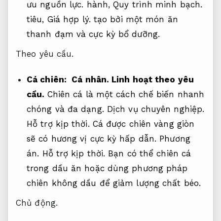
ưu nguồn lực.
hành,
Quy trình minh bạch.
tiêu,
Giá hợp lý.
tạo bởi một món ăn
thanh đạm và cực kỳ bổ dưỡng.
Theo yêu cầu.
Cá chiên:
Cá nhân.
Linh hoạt theo yêu
cầu.
Chiên cá là một cách chế biến nhanh
chóng và đa dạng.
Dịch vụ chuyên nghiệp.
Hỗ trợ kịp thời.
Cá được chiên vàng giòn
sẽ có hương vị cực kỳ hấp dẫn.
Phương
án.
Hỗ trợ kịp thời.
Bạn có thể chiên cá
trong dầu ăn hoặc dùng phương pháp
chiên không dầu để giảm lượng chất béo.
Chủ động.