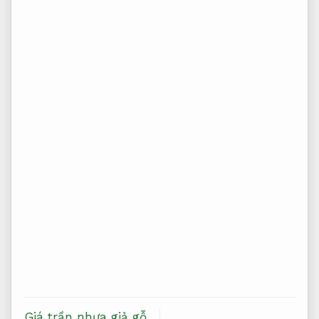
Giá trần nhựa giả gỗ