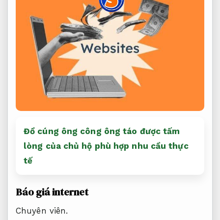
Đồ cúng ông công ông táo được tấm
lòng của chủ hộ phù hợp nhu cầu thực
tế
Báo giá internet
Chuyên viên.