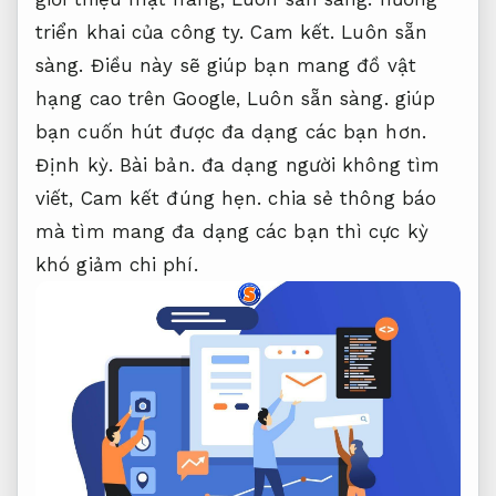
triển khai của công ty.
Cam kết.
Luôn sẵn
sàng.
Điều này sẽ giúp bạn mang đồ vật
hạng cao trên Google,
Luôn sẵn sàng.
giúp
bạn cuốn hút được đa dạng các bạn hơn.
Định kỳ.
Bài bản.
đa dạng người không tìm
viết,
Cam kết đúng hẹn.
chia sẻ thông báo
mà tìm mang đa dạng các bạn thì cực kỳ
khó giảm chi phí.