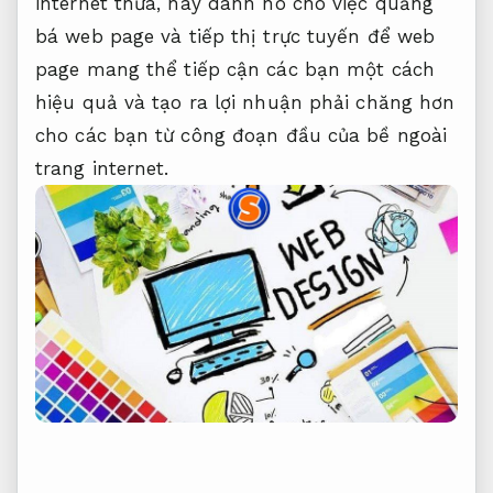
internet thừa, hãy dành nó cho việc quảng
bá web page và tiếp thị trực tuyến để web
page mang thể tiếp cận các bạn một cách
hiệu quả và tạo ra lợi nhuận phải chăng hơn
cho các bạn từ công đoạn đầu của bề ngoài
trang internet.