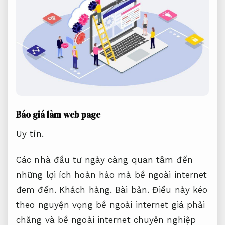
Báo giá làm web page
Uy tín.
Các nhà đầu tư ngày càng quan tâm đến
những lợi ích hoàn hảo mà bề ngoài internet
đem đến.
Khách hàng.
Bài bản.
Điều này kéo
theo nguyện vọng bề ngoài internet giá phải
chăng và bề ngoài internet chuyên nghiệp