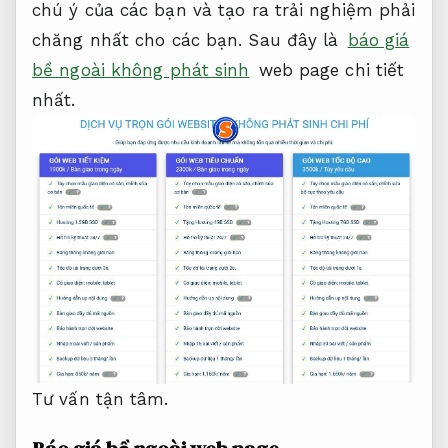
chú ý của các bạn và tạo ra trải nghiệm phải
chăng nhất cho các bạn. Sau đây là
báo giá
bề ngoài không phát sinh
web page chi tiết
nhất.
Tư vấn tận tâm.