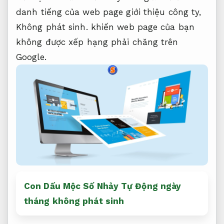
danh tiếng của web page giới thiệu công ty,
Không phát sinh.
khiến web page của bạn
không được xếp hạng phải chăng trên
Google.
Con Dấu Mộc Số Nhảy Tự Động ngày
tháng không phát sinh