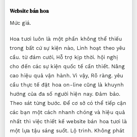
Website bán hoa
Mức giá.
Hoa tươi luôn là một phần không thể thiếu
trong bất cứ sự kiện nào,
Linh hoạt theo yêu
cầu.
từ đám cưới,
Hỗ trợ kịp thời.
hội nghị
cho đến các sự kiện quốc tế cần thiết.
Nâng
cao hiệu quả vận hành.
Vì vậy,
Rõ ràng.
yêu
cầu thực tế đặt hoa on-line cũng là khuynh
hướng của đa số người hiện nay.
Đảm bảo.
Theo sát từng bước.
Để cơ sở có thể tiếp cận
các bạn một cách nhanh chóng và hiệu quả
nhất thì việc thiết kế website bán hoa tươi là
một lựa tậu sáng suốt.
Lộ trình.
Không phát