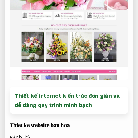
Thiết kế internet kiến trúc đơn giản và
dễ dàng quy trình minh bạch
Thiet ke website ban hoa
Định kỳ.