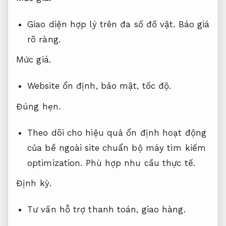
Giao diện hợp lý trên đa số đồ vật.
Báo giá
rõ ràng.
Mức giá.
Website ổn định, bảo mật, tốc độ.
Đúng hẹn.
Theo dõi cho hiệu quả ổn định hoạt động
của bề ngoài site chuẩn bộ máy tìm kiếm
optimization.
Phù hợp nhu cầu thực tế.
Định kỳ.
Tư vấn hỗ trợ thanh toán, giao hàng.