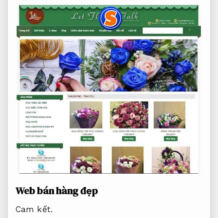
Web bán hàng đẹp
Cam kết.