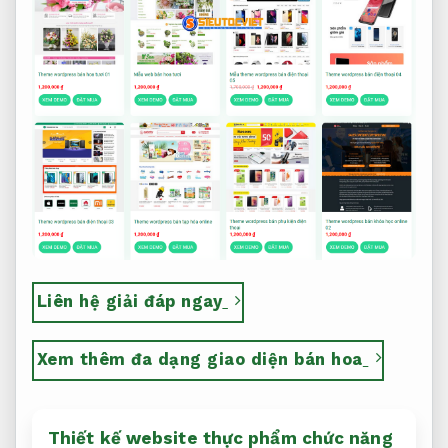
Liên hệ giải đáp ngay
Xem thêm đa dạng giao diện bán hoa
Thiết kế website thực phẩm chức năng