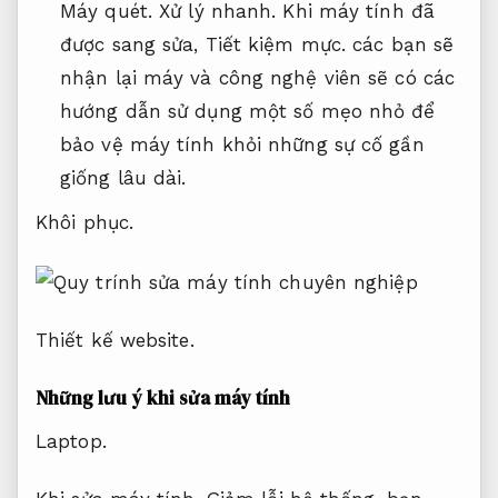
Máy quét.
Xử lý nhanh.
Khi máy tính đã
được sang sửa,
Tiết kiệm mực.
các bạn sẽ
nhận lại máy và công nghệ viên sẽ có các
hướng dẫn sử dụng một số mẹo nhỏ để
bảo vệ máy tính khỏi những sự cố gần
giống lâu dài.
Khôi phục.
Thiết kế website.
Những lưu ý khi sửa máy tính
Laptop.