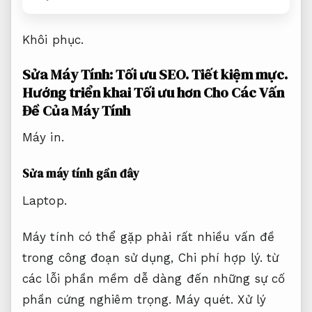
Khôi phục.
Sửa Máy Tính:
Tối ưu SEO.
Tiết kiệm mực.
Hướng triển khai Tối ưu hơn Cho Các Vấn
Đề Của Máy Tính
Máy in.
Sửa máy tính gần đây
Laptop.
Máy tính có thể gặp phải rất nhiều vấn đề
trong công đoạn sử dụng,
Chi phí hợp lý.
từ
các lỗi phần mềm dễ dàng đến những sự cố
phần cứng nghiêm trọng.
Máy quét.
Xử lý