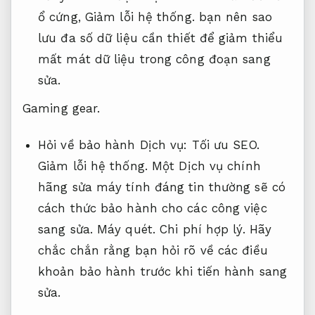
ổ cứng,
Giảm lỗi hệ thống.
bạn nên sao
lưu đa số dữ liệu cần thiết để giảm thiểu
mất mát dữ liệu trong công đoạn sang
sửa.
Gaming gear.
Hỏi về bảo hành Dịch vụ:
Tối ưu SEO.
Giảm lỗi hệ thống.
Một Dịch vụ chính
hãng sửa máy tính đáng tin thường sẽ có
cách thức bảo hành cho các công việc
sang sửa.
Máy quét.
Chi phí hợp lý.
Hãy
chắc chắn rằng bạn hỏi rõ về các điều
khoản bảo hành trước khi tiến hành sang
sửa.