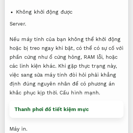
Không khởi động được
Server.
Nếu máy tính của bạn không thể khởi động
hoặc bị treo ngay khi bật, có thể có sự cố với
phần cứng như ổ cứng hỏng, RAM lỗi, hoặc
các linh kiện khác. Khi gặp thực trạng này,
việc sang sửa máy tính đòi hỏi phải khẳng
định đúng nguyên nhân để có phương án
khắc phục kịp thời.
Cấu hình mạnh.
Thanh phơi đồ tiết kiệm mực
Máy in.