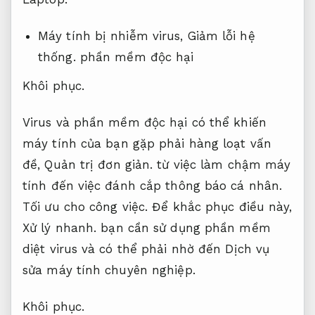
Máy tính bị nhiễm virus,
Giảm lỗi hệ
thống.
phần mềm độc hại
Khôi phục.
Virus và phần mềm độc hại có thể khiến
máy tính của bạn gặp phải hàng loạt vấn
đề,
Quản trị đơn giản.
từ việc làm chậm máy
tính đến việc đánh cắp thông báo cá nhân.
Tối ưu cho công việc.
Để khắc phục điều này,
Xử lý nhanh.
bạn cần sử dụng phần mềm
diệt virus và có thể phải nhờ đến Dịch vụ
sửa máy tính chuyên nghiệp.
Khôi phục.