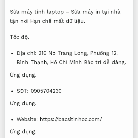
Sửa máy tính laptop – Sửa máy in tại nhà
tận nơi
Hạn chế mất dữ liệu.
Tốc độ.
Địa chỉ: 216 Nơ Trang Long, Phường 12,
Bình Thạnh, Hồ Chí Minh
Bảo trì dễ dàng.
Ứng dụng.
SĐT: 0905704230
Ứng dụng.
Website: https://bacsitinhoc.com/
Ứng dụng.