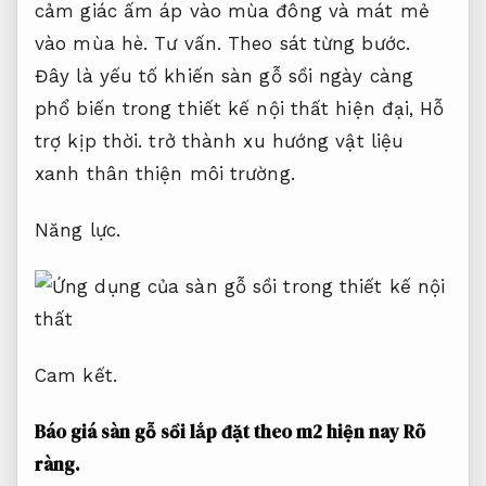
cảm giác ấm áp vào mùa đông và mát mẻ
vào mùa hè.
Tư vấn.
Theo sát từng bước.
Đây là yếu tố khiến sàn gỗ sồi ngày càng
phổ biến trong thiết kế nội thất hiện đại,
Hỗ
trợ kịp thời.
trở thành xu hướng vật liệu
xanh thân thiện môi trường.
Năng lực.
Cam kết.
Báo giá sàn gỗ sồi lắp đặt theo m2 hiện nay
Rõ
ràng.