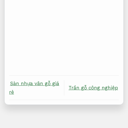
Sàn nhựa vân gỗ giá
Trần gỗ công nghiệp
rẻ