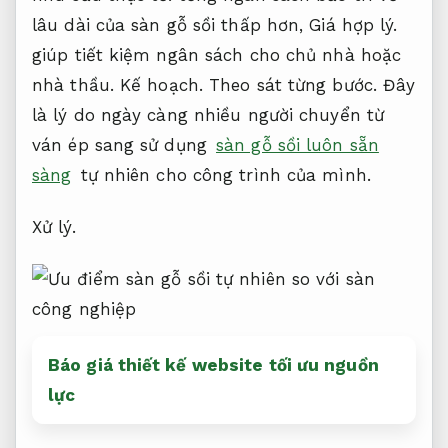
lâu dài của sàn gỗ sồi thấp hơn,
Giá hợp lý.
giúp tiết kiệm ngân sách cho chủ nhà hoặc
nhà thầu.
Kế hoạch.
Theo sát từng bước.
Đây
là lý do ngày càng nhiều người chuyển từ
ván ép sang sử dụng
sàn gỗ sồi luôn sẵn
sàng
tự nhiên cho công trình của mình.
Xử lý.
Báo giá thiết kế website tối ưu nguồn
lực