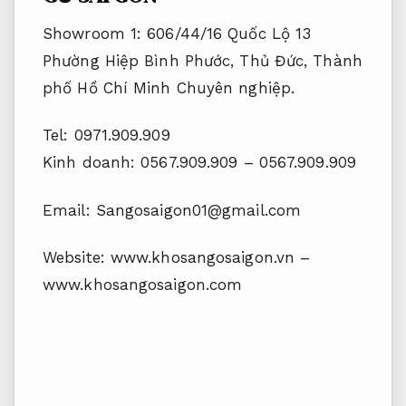
Showroom 1: 606/44/16 Quốc Lộ 13
Phường Hiệp Bình Phước, Thủ Đức, Thành
phố Hồ Chí Minh
Chuyên nghiệp.
Tel: 0971.909.909
Kinh doanh: ‎0567.909.909 – 0567.909.909
Email:
Sangosaigon01@gmail.com
Website: www.khosangosaigon.vn –
www.khosangosaigon.com