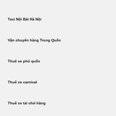
Taxi Nội Bài Hà Nội
Vận chuyển hàng Trung Quốc
Thuê xe phú quốc
Thuê xe carnival
Thuê xe tải chở hàng