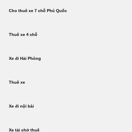
Cho thuê xe 7 chỗ Phú Quốc
Thuê xe 4 chỗ
Xe đi Hải Phòng
Thuê xe
Xe đi nội bài
Xe tải chở thuê